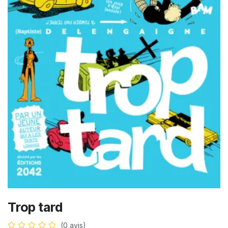
Trop tard
(0 avis)