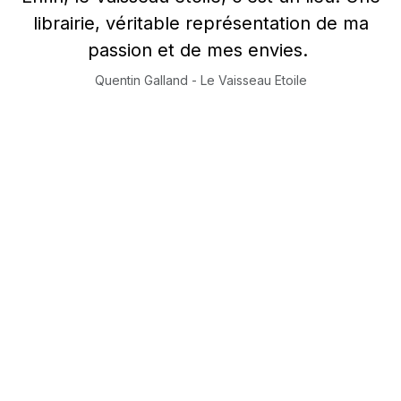
librairie, véritable représentation de ma
passion et de mes envies.
Quentin Galland - Le Vaisseau Etoile