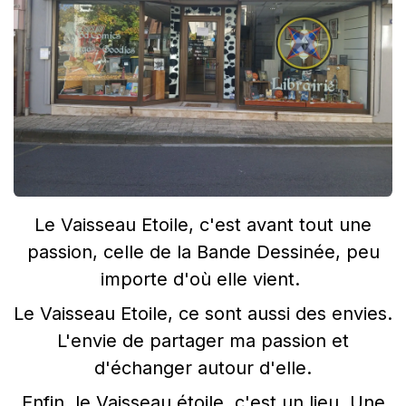
Le Vaisseau Etoile, c'est avant tout une
passion, celle de la Bande Dessinée, peu
importe d'où elle vient.
Le Vaisseau Etoile, ce sont aussi des envies.
L'envie de partager ma passion et
d'échanger autour d'elle.
Enfin, le Vaisseau étoile, c'est un lieu. Une