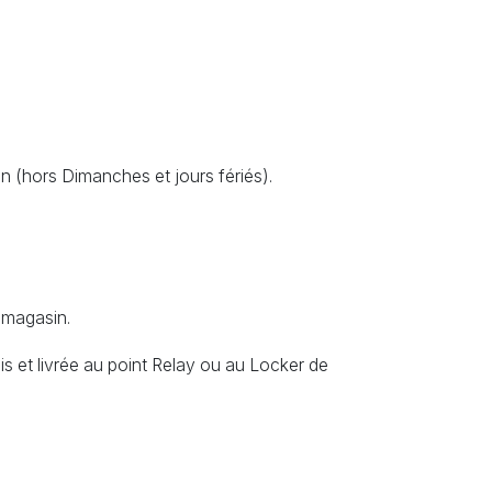
n (hors Dimanches et jours fériés).
 magasin.
s et livrée au point Relay ou au Locker de