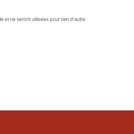
t ne seront utilisées pour rien d'autre.