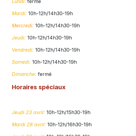
Lundi:
fermé
Mardi:
10h-12h/14h30-19h
Mercredi:
10h-12h/14h30-19h
Jeudi:
10h-12h/14h30-19h
Vendredi:
10h-12h/14h30-19h
Samedi:
10h-12h/14h30-19h
Dimanche:
fermé
Horaires spéciaux
Jeudi 23 avril:
10h-12h/15h30-19h
Mardi 28 avril:
10h-12h/16h30-19h