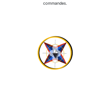
commandes.