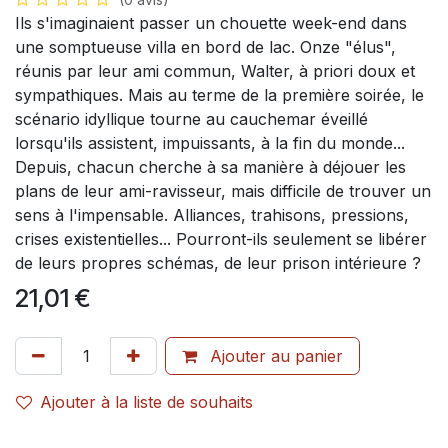
Ils s'imaginaient passer un chouette week-end dans
une somptueuse villa en bord de lac. Onze "élus",
réunis par leur ami commun, Walter, à priori doux et
sympathiques. Mais au terme de la première soirée, le
scénario idyllique tourne au cauchemar éveillé
lorsqu'ils assistent, impuissants, à la fin du monde...
Depuis, chacun cherche à sa manière à déjouer les
plans de leur ami-ravisseur, mais difficile de trouver un
sens à l'impensable. Alliances, trahisons, pressions,
crises existentielles... Pourront-ils seulement se libérer
de leurs propres schémas, de leur prison intérieure ?
21,01
€
Ajouter au panier
Ajouter à la liste de souhaits