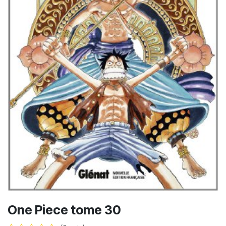
One Piece tome 30