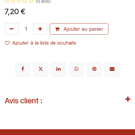
(0 avis)
7,20
€
Ajouter au panier
Ajouter à la liste de souhaits
Avis client :