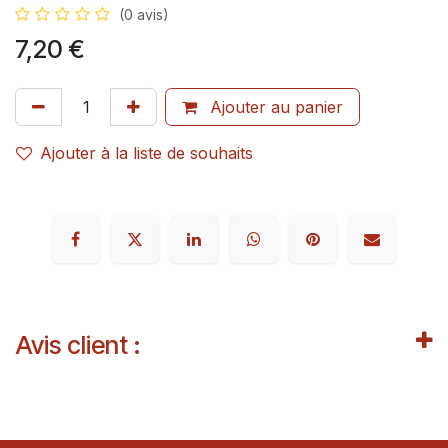
(0 avis)
7,20
€
Ajouter au panier
Ajouter à la liste de souhaits
Avis client :