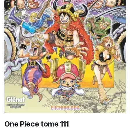
One Piece tome 111