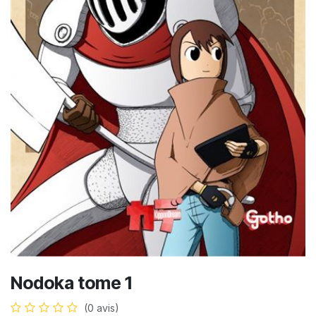
Nodoka tome 1
(0 avis)