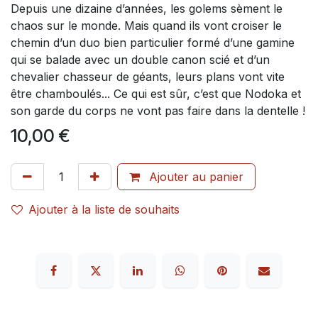
Depuis une dizaine d’années, les golems sèment le
chaos sur le monde. Mais quand ils vont croiser le
chemin d’un duo bien particulier formé d’une gamine
qui se balade avec un double canon scié et d’un
chevalier chasseur de géants, leurs plans vont vite
être chamboulés... Ce qui est sûr, c’est que Nodoka et
son garde du corps ne vont pas faire dans la dentelle !
10,00
€
Ajouter au panier
Ajouter à la liste de souhaits