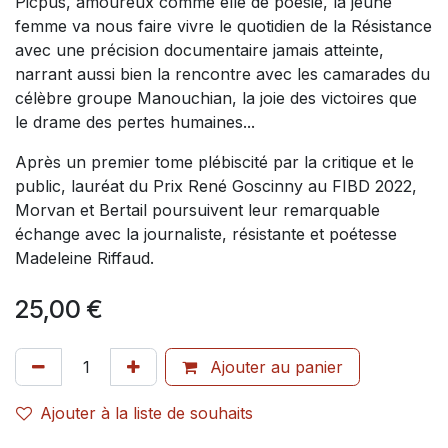
Picpus, amoureux comme elle de poésie, la jeune
femme va nous faire vivre le quotidien de la Résistance
avec une précision documentaire jamais atteinte,
narrant aussi bien la rencontre avec les camarades du
célèbre groupe Manouchian, la joie des victoires que
le drame des pertes humaines...
Après un premier tome plébiscité par la critique et le
public, lauréat du Prix René Goscinny au FIBD 2022,
Morvan et Bertail poursuivent leur remarquable
échange avec la journaliste, résistante et poétesse
Madeleine Riffaud.
25,00
€
Ajouter au panier
Ajouter à la liste de souhaits