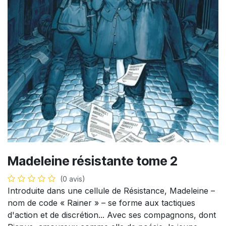
Madeleine résistante tome 2
(0 avis)
Introduite dans une cellule de Résistance, Madeleine –
nom de code « Rainer » – se forme aux tactiques
d'action et de discrétion... Avec ses compagnons, dont