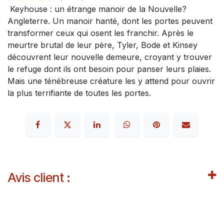
Keyhouse : un étrange manoir de la Nouvelle?
Angleterre. Un manoir hanté, dont les portes peuvent
transformer ceux qui osent les franchir. Après le
meurtre brutal de leur père, Tyler, Bode et Kinsey
découvrent leur nouvelle demeure, croyant y trouver
le refuge dont ils ont besoin pour panser leurs plaies.
Mais une ténébreuse créature les y attend pour ouvrir
la plus terrifiante de toutes les portes.
Avis client :