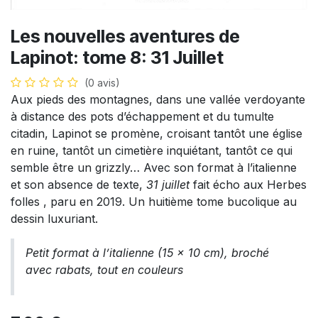
Les nouvelles aventures de
Lapinot: tome 8: 31 Juillet
(0 avis)
Aux pieds des montagnes, dans une vallée verdoyante
à distance des pots d’échappement et du tumulte
citadin, Lapinot se promène, croisant tantôt une église
en ruine, tantôt un cimetière inquiétant, tantôt ce qui
semble être un grizzly… Avec son format à l’italienne
et son absence de texte,
31 juillet
fait écho aux Herbes
folles , paru en 2019. Un huitième tome bucolique au
dessin luxuriant.
Petit format à l’italienne (15 x 10 cm), broché
avec rabats, tout en couleurs