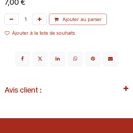
7,00
€
Ajouter au panier
Ajouter à la liste de souhaits
Avis client :