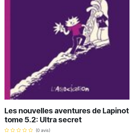
Les nouvelles aventures de Lapinot
tome 5.2: Ultra secret
(0 avis)