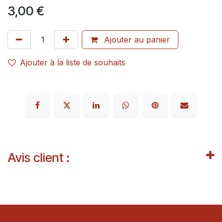
3,00
€
Ajouter au panier
Ajouter à la liste de souhaits
Avis client :