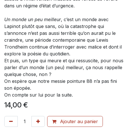
dans un régime d’état d’urgence.
Un monde un peu meilleur
, c’est un monde avec
Lapinot plutôt que sans, où la catastrophe qui
s’annonce n’est pas aussi terrible qu’on aurait pu le
craindre, une période contemporaine que Lewis
Trondheim continue d’interroger avec malice et dont il
explore la poésie du quotidien.
Et puis, un type qui meure et qui ressuscite, pour nous
parler d’un monde (un peu) meilleur, ça nous rappelle
quelque chose, non ?
On espère que notre messie pointure 88 n’a pas fini
son épopée.
On compte sur lui pour la suite.
14,00
€
Ajouter au panier