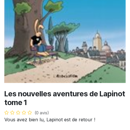
Les nouvelles aventures de Lapinot
tome 1
(0 avis)
Vous avez bien lu, Lapinot est de retour !