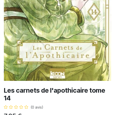
Les carnets de l'apothicaire tome
14
(0 avis)