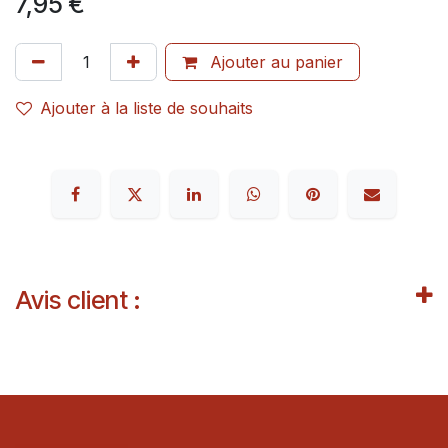
7,95
€
Ajouter au panier
Ajouter à la liste de souhaits
Avis client :