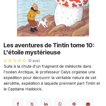
Les aventures de Tintin tome 10:
L'étoile mystérieuse
(0 avis)
Suite à la chute d'un fragment de météorite dans
l'océan Arctique, le professeur Calys organise une
expédition pour découvrir la véritable nature de cet
aérolithe, expédition à laquelle prennent part Tintin et
le Capitaine Haddock.