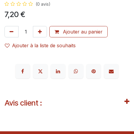
(0 avis)
7,20
€
Ajouter au panier
Ajouter à la liste de souhaits
Avis client :