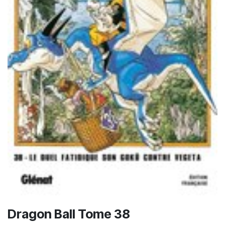
Dragon Ball Tome 38