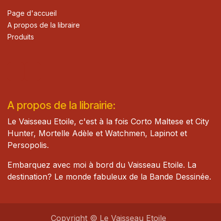
Page d'accueil
A propos de la libraire
Produits
A propos de la librairie:
Le Vaisseau Etoile, c'est à la fois Corto Maltese et City
Hunter, Mortelle Adèle et Watch​men, Lapinot et
Persopolis.
Embarquez avec moi à bord du Vaisseau Etoile. La
destination? Le monde fabuleux de la Bande Dessinée.
Copyright © Le Vaisseau Etoile