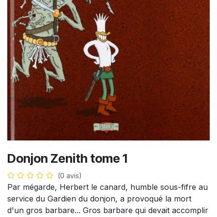
Donjon Zenith tome 1
(0 avis)
Par mégarde, Herbert le canard, humble sous-fifre au
service du Gardien du donjon, a provoqué la mort
d'un gros barbare... Gros barbare qui devait accomplir