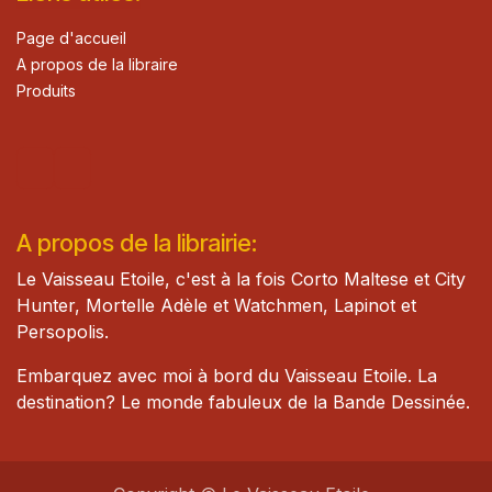
Page d'accueil
A propos de la libraire
Produits
A propos de la librairie:
Le Vaisseau Etoile, c'est à la fois Corto Maltese et City
Hunter, Mortelle Adèle et Watch​men, Lapinot et
Persopolis.
Embarquez avec moi à bord du Vaisseau Etoile. La
destination? Le monde fabuleux de la Bande Dessinée.