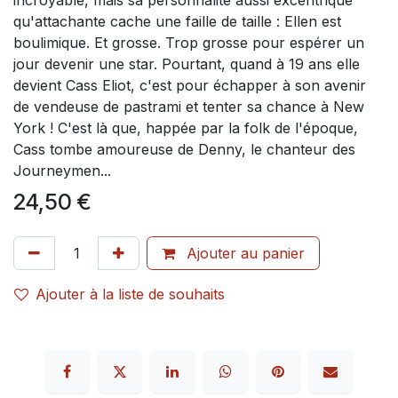
incroyable, mais sa personnalité aussi excentrique
qu'attachante cache une faille de taille : Ellen est
boulimique. Et grosse. Trop grosse pour espérer un
jour devenir une star. Pourtant, quand à 19 ans elle
devient Cass Eliot, c'est pour échapper à son avenir
de vendeuse de pastrami et tenter sa chance à New
York ! C'est là que, happée par la folk de l'époque,
Cass tombe amoureuse de Denny, le chanteur des
Journeymen...
24,50
€
Ajouter au panier
Ajouter à la liste de souhaits