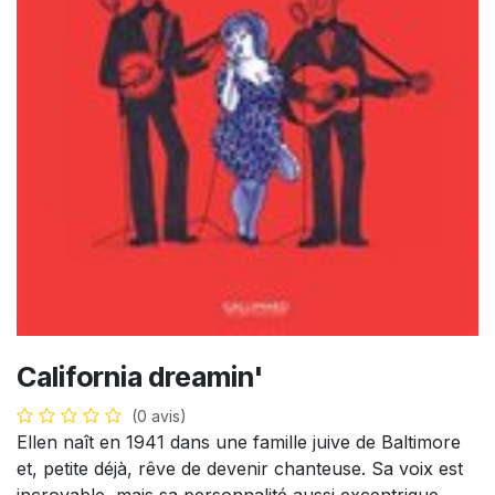
California dreamin'
(0 avis)
Ellen naît en 1941 dans une famille juive de Baltimore
et, petite déjà, rêve de devenir chanteuse. Sa voix est