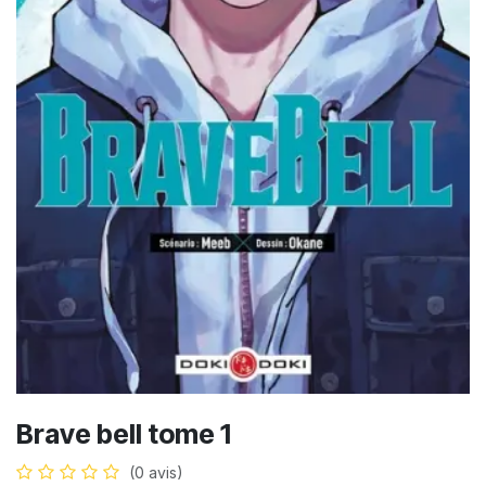
Brave bell tome 1
(0 avis)