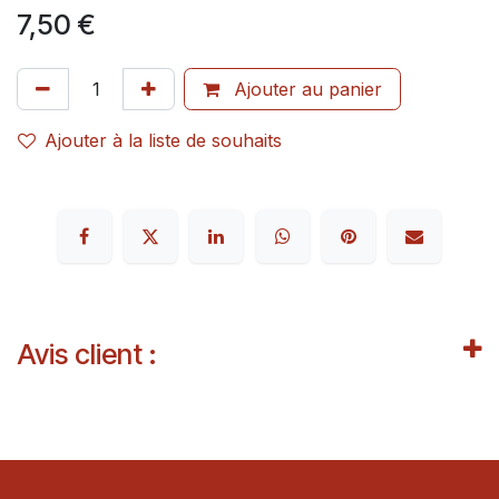
7,50
€
Ajouter au panier
Ajouter à la liste de souhaits
Avis client :