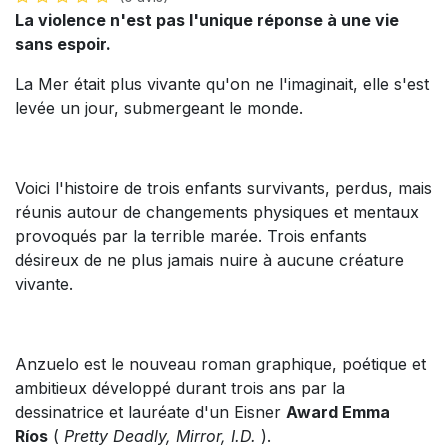
La violence n'est pas l'unique réponse à une vie
sans espoir.
La Mer était plus vivante qu'on ne l'imaginait, elle s'est
levée un jour, submergeant le monde.
Voici l'histoire de trois enfants survivants, perdus, mais
réunis autour de changements physiques et mentaux
provoqués par la terrible marée. Trois enfants
désireux de ne plus jamais nuire à aucune créature
vivante.
Anzuelo est le nouveau roman graphique, poétique et
ambitieux développé durant trois ans par la
dessinatrice et lauréate d'un Eisner
Award Emma
Ríos
(
Pretty Deadly, Mirror, I.D.
).