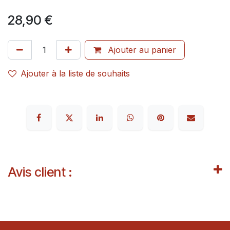
28,90
€
Ajouter au panier
Ajouter à la liste de souhaits
Avis client :