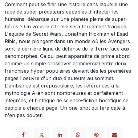
Comment peut se finir une histoire dans laquelle une
race de super prédateurs capables d'infecter les
humains, débarque sur une planète pleine de super-
héros ? On vous le dit : elle sera forcément tragique.
L'équipe de Secret Wars, Jonathan Hickman et Esad
Ribic, nous plongent dans un monde où les Avengers
sont la dernière ligne de défense de la Terre face aux
xénomorphes. Ce qui peut apparaître de prime abord
comme un simple crossover commercial entre deux
franchises hyper populaires devient dès les premières
pages l'oeuvre d'un duo d'auteurs au sommet.
L'ambiance est crépusculaire, les références à la
mythologie Alien sont nombreuses et parfaitement
intégrées, et l'intrigue de science-fiction horrifique se
déploie à chaque page. Un one-shot qui fera date à
n'en pas douter.