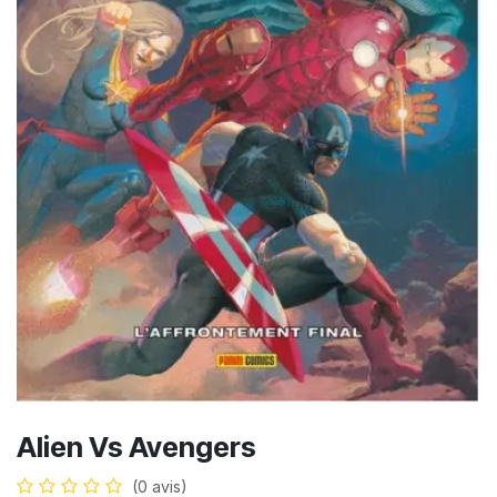
Alien Vs Avengers
(0 avis)