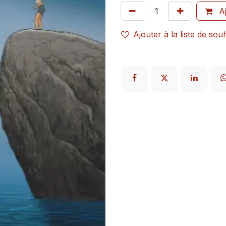
Aj
Ajouter à la liste de sou